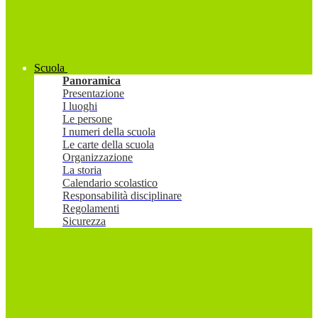
Scuola
Panoramica
Presentazione
I luoghi
Le persone
I numeri della scuola
Le carte della scuola
Organizzazione
La storia
Calendario scolastico
Responsabilità disciplinare
Regolamenti
Sicurezza