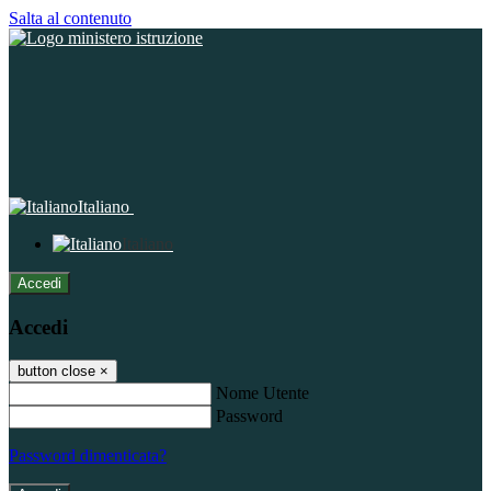
Salta al contenuto
Italiano
Italiano
Accedi
Accedi
button close
×
Nome Utente
Password
Password dimenticata?