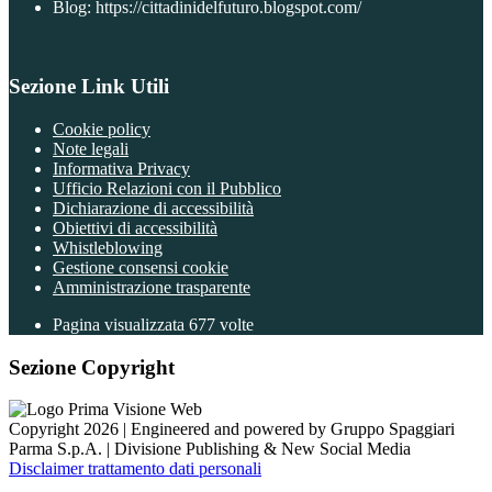
Blog: https://cittadinidelfuturo.blogspot.com/
Sezione Link Utili
Cookie policy
Note legali
Informativa Privacy
Ufficio Relazioni con il Pubblico
Dichiarazione di accessibilità
Obiettivi di accessibilità
Whistleblowing
Gestione consensi cookie
Amministrazione trasparente
Pagina visualizzata
677
volte
Sezione Copyright
Copyright 2026 | Engineered and powered by Gruppo Spaggiari
Parma S.p.A. | Divisione Publishing & New Social Media
Disclaimer trattamento dati personali