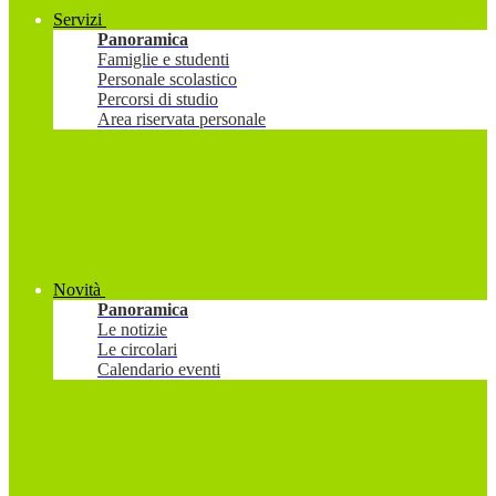
Servizi
Panoramica
Famiglie e studenti
Personale scolastico
Percorsi di studio
Area riservata personale
Novità
Panoramica
Le notizie
Le circolari
Calendario eventi