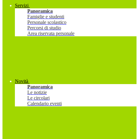
Servizi
Panoramica
Famiglie e studenti
Personale scolastico
Percorsi di studio
Area riservata personale
Novità
Panoramica
Le notizie
Le circolari
Calendario eventi