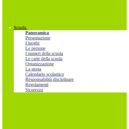
Scuola
Panoramica
Presentazione
I luoghi
Le persone
I numeri della scuola
Le carte della scuola
Organizzazione
La storia
Calendario scolastico
Responsabilità disciplinare
Regolamenti
Sicurezza