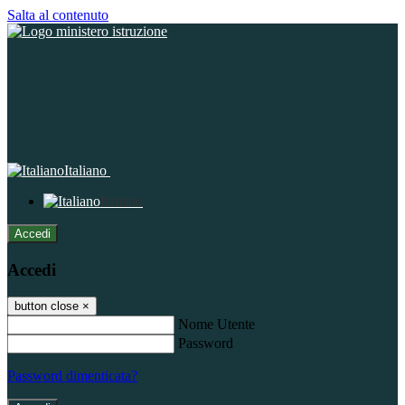
Salta al contenuto
Italiano
Italiano
Accedi
Accedi
button close
×
Nome Utente
Password
Password dimenticata?