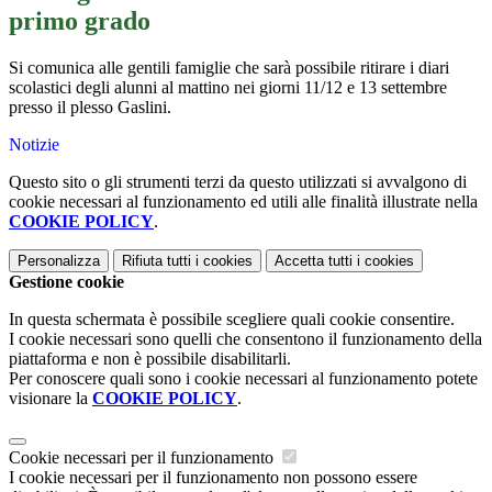
primo grado
Si comunica alle gentili famiglie che sarà possibile ritirare i diari
scolastici degli alunni al mattino nei giorni 11/12 e 13 settembre
presso il plesso Gaslini.
Notizie
Questo sito o gli strumenti terzi da questo utilizzati si avvalgono di
cookie necessari al funzionamento ed utili alle finalità illustrate nella
COOKIE POLICY
.
Personalizza
Rifiuta tutti
i cookies
Accetta tutti
i cookies
Gestione cookie
In questa schermata è possibile scegliere quali cookie consentire.
I cookie necessari sono quelli che consentono il funzionamento della
piattaforma e non è possibile disabilitarli.
Per conoscere quali sono i cookie necessari al funzionamento potete
visionare la
COOKIE POLICY
.
Cookie necessari per il funzionamento
I cookie necessari per il funzionamento non possono essere