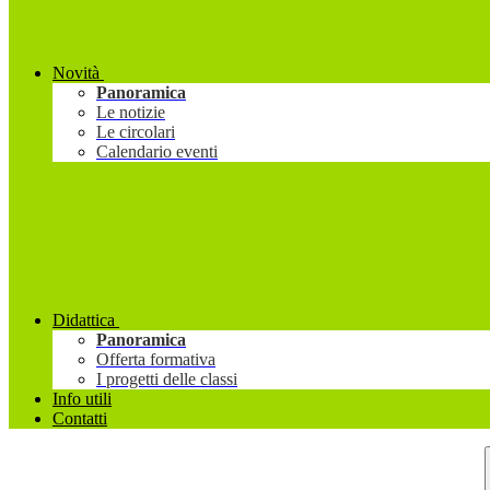
Novità
Panoramica
Le notizie
Le circolari
Calendario eventi
Didattica
Panoramica
Offerta formativa
I progetti delle classi
Info utili
Contatti