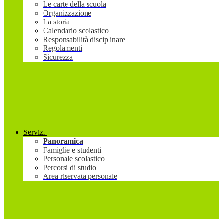
Le carte della scuola
Organizzazione
La storia
Calendario scolastico
Responsabilità disciplinare
Regolamenti
Sicurezza
Servizi
Panoramica
Famiglie e studenti
Personale scolastico
Percorsi di studio
Area riservata personale