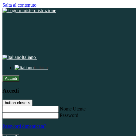
Salta al contenuto
Italiano
Italiano
Accedi
Accedi
button close
×
Nome Utente
Password
Password dimenticata?