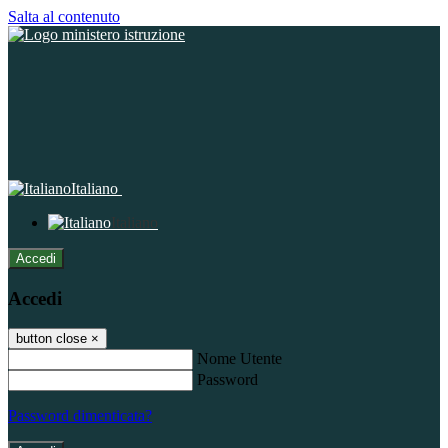
Salta al contenuto
Italiano
Italiano
Accedi
Accedi
button close
×
Nome Utente
Password
Password dimenticata?