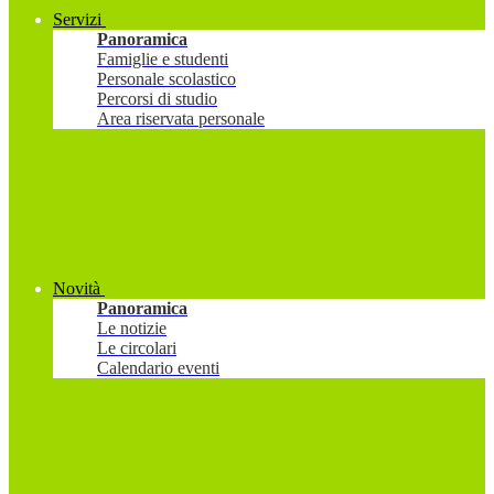
Servizi
Panoramica
Famiglie e studenti
Personale scolastico
Percorsi di studio
Area riservata personale
Novità
Panoramica
Le notizie
Le circolari
Calendario eventi