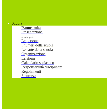
Scuola
Panoramica
Presentazione
I luoghi
Le persone
I numeri della scuola
Le carte della scuola
Organizzazione
La storia
Calendario scolastico
Responsabilità disciplinare
Regolamenti
Sicurezza