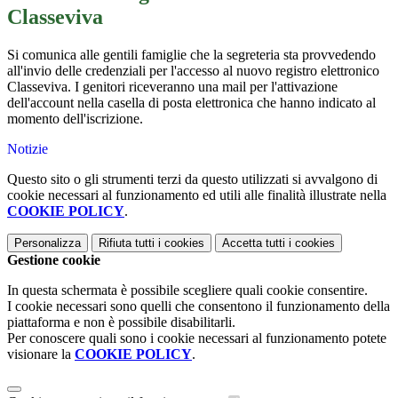
Classeviva
Si comunica alle gentili famiglie che la segreteria sta provvedendo
all'invio delle credenziali per l'accesso al nuovo registro elettronico
Classeviva. I genitori riceveranno una mail per l'attivazione
dell'account nella casella di posta elettronica che hanno indicato al
momento dell'iscrizione.
Notizie
Questo sito o gli strumenti terzi da questo utilizzati si avvalgono di
cookie necessari al funzionamento ed utili alle finalità illustrate nella
COOKIE POLICY
.
Personalizza
Rifiuta tutti
i cookies
Accetta tutti
i cookies
Gestione cookie
In questa schermata è possibile scegliere quali cookie consentire.
I cookie necessari sono quelli che consentono il funzionamento della
piattaforma e non è possibile disabilitarli.
Per conoscere quali sono i cookie necessari al funzionamento potete
visionare la
COOKIE POLICY
.