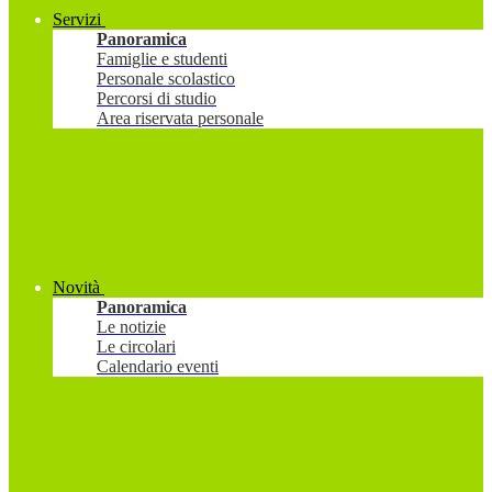
Servizi
Panoramica
Famiglie e studenti
Personale scolastico
Percorsi di studio
Area riservata personale
Novità
Panoramica
Le notizie
Le circolari
Calendario eventi