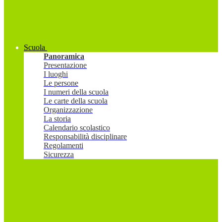
Scuola
Panoramica
Presentazione
I luoghi
Le persone
I numeri della scuola
Le carte della scuola
Organizzazione
La storia
Calendario scolastico
Responsabilità disciplinare
Regolamenti
Sicurezza