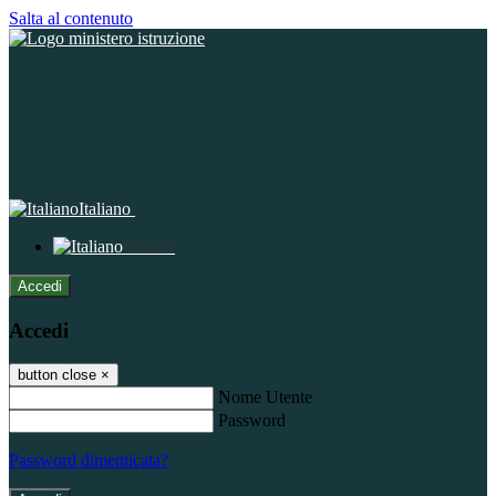
Salta al contenuto
Italiano
Italiano
Accedi
Accedi
button close
×
Nome Utente
Password
Password dimenticata?