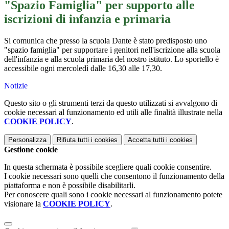
"Spazio Famiglia" per supporto alle
iscrizioni di infanzia e primaria
Si comunica che presso la scuola Dante è stato predisposto uno
"spazio famiglia" per supportare i genitori nell'iscrizione alla scuola
dell'infanzia e alla scuola primaria del nostro istituto. Lo sportello è
accessibile ogni mercoledì dalle 16,30 alle 17,30.
Notizie
Questo sito o gli strumenti terzi da questo utilizzati si avvalgono di
cookie necessari al funzionamento ed utili alle finalità illustrate nella
COOKIE POLICY
.
Personalizza
Rifiuta tutti
i cookies
Accetta tutti
i cookies
Gestione cookie
In questa schermata è possibile scegliere quali cookie consentire.
I cookie necessari sono quelli che consentono il funzionamento della
piattaforma e non è possibile disabilitarli.
Per conoscere quali sono i cookie necessari al funzionamento potete
visionare la
COOKIE POLICY
.