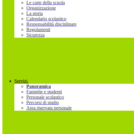
Le carte della scuola
Organizzazione
La storia
Calendario scolastico
Responsabilità disciplinare
Regolamenti
Sicurezza
Servizi
Panoramica
Famiglie e studenti
Personale scolastico
Percorsi di studio
Area riservata personale