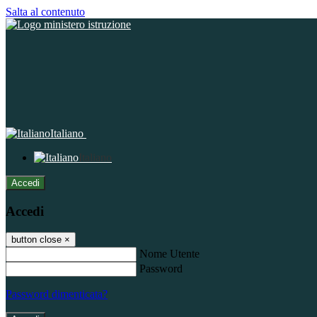
Salta al contenuto
Italiano
Italiano
Accedi
Accedi
button close
×
Nome Utente
Password
Password dimenticata?