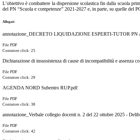
L’obiettivo è combattere la dispersione scolastica fin dalla scuola prim
del PN “Scuola e competenze” 2021-2027 e, in parte, su quelle del 
Allegati
annotazione_DECRETO LIQUIDAZIONE ESPERTI-TUTOR PN
File PDF
Contatore click: 25
Dichiarazione di insussistenza di cause di incompatibilità e assenza co
File PDF
Contatore click: 29
AGENDA NORD Subentro RUP.pdf
File PDF
Contatore click: 38
annotazione_Verbale collegio docenti n. 2 del 22 ottobre 2025 - Delib
File PDF
Contatore click: 42