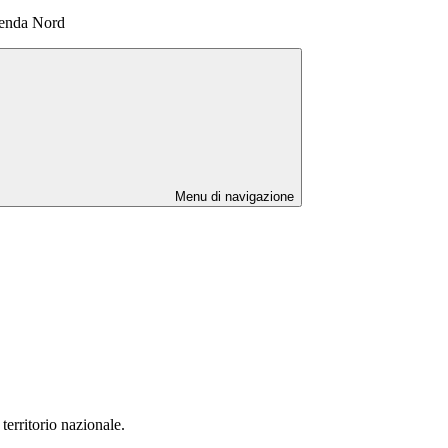
genda Nord
Menu di navigazione
 territorio nazionale.