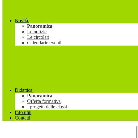
Novità
Panoramica
Le notizie
Le circolari
Calendario eventi
Didattica
Panoramica
Offerta formativa
I progetti delle classi
Info utili
Contatti