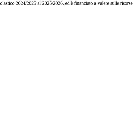
scolastico 2024/2025 al 2025/2026, ed è finanziato a valere sulle risorse