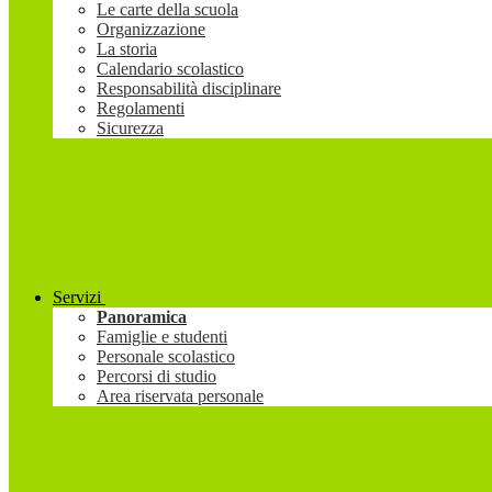
Le carte della scuola
Organizzazione
La storia
Calendario scolastico
Responsabilità disciplinare
Regolamenti
Sicurezza
Servizi
Panoramica
Famiglie e studenti
Personale scolastico
Percorsi di studio
Area riservata personale