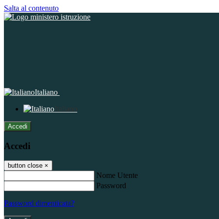
Salta al contenuto
Italiano
Italiano
Accedi
Accedi
button close
×
Nome Utente
Password
Password dimenticata?