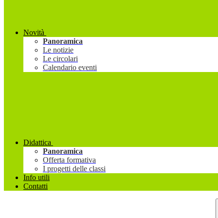
Novità
Panoramica
Le notizie
Le circolari
Calendario eventi
Didattica
Panoramica
Offerta formativa
I progetti delle classi
Info utili
Contatti