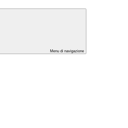
Menu di navigazione