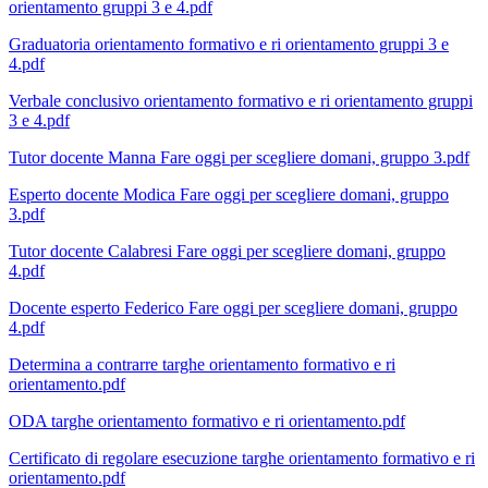
orientamento gruppi 3 e 4.pdf
Graduatoria orientamento formativo e ri orientamento gruppi 3 e
4.pdf
Verbale conclusivo orientamento formativo e ri orientamento gruppi
3 e 4.pdf
Tutor docente Manna Fare oggi per scegliere domani, gruppo 3.pdf
Esperto docente Modica Fare oggi per scegliere domani, gruppo
3.pdf
Tutor docente Calabresi Fare oggi per scegliere domani, gruppo
4.pdf
Docente esperto Federico Fare oggi per scegliere domani, gruppo
4.pdf
Determina a contrarre targhe orientamento formativo e ri
orientamento.pdf
ODA targhe orientamento formativo e ri orientamento.pdf
Certificato di regolare esecuzione targhe orientamento formativo e ri
orientamento.pdf