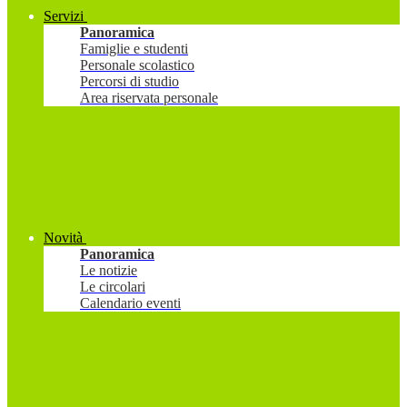
Servizi
Panoramica
Famiglie e studenti
Personale scolastico
Percorsi di studio
Area riservata personale
Novità
Panoramica
Le notizie
Le circolari
Calendario eventi