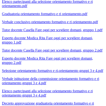
Elenco partecipanti alla selezione orientamento formativo e ri
orientamento.pdf
Graduatoria orientamento formativo e ri orientamento.pdf
Verbale conclusivo orientamento formativo e ri orientamento.pdf
Tutor docente Casella Fare oggi per scegliere domani, gruppo 1.pdf
Esperto docente Modica Rita Fare oggi per scegliere domani,
gruppo 1.pdf
Tutor docente Casella Fare oggi per scegliere domani, gruppo 2.pdf
Esperto docente Modica Rita Fare oggi per scegliere domani,
gruppo 2.pdf
Selezione orientamento formativo e ri-orientamento gruppi 3 e 4.pdf
Verbale istituzione della commissione orientamento formativo e ri
orientamento gruppi 3 e 4.pdf
Elenco partecipanti alla selezione orientamento formativo e ri
orientamento gruppi 3 e 4.pdf
Decreto approvazione graduatoria orientamento formativo e ri