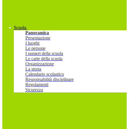
Scuola
Panoramica
Presentazione
I luoghi
Le persone
I numeri della scuola
Le carte della scuola
Organizzazione
La storia
Calendario scolastico
Responsabilità disciplinare
Regolamenti
Sicurezza