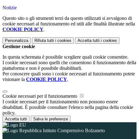
Notizie
Questo sito o gli strumenti terzi da questo utilizzati si avvalgono di
cookie necessari al funzionamento ed utili alle finalità illustrate nella
COOKIE POLICY
.
Personalizza
Rifiuta tutti
i cookies
Accetta tutti
i cookies
Gestione cookie
In questa schermata è possibile scegliere quali cookie consentire.
I cookie necessari sono quelli che consentono il funzionamento della
piattaforma e non è possibile disabilitarli.
Per conoscere quali sono i cookie necessari al funzionamento potete
visionare la
COOKIE POLICY
.
Cookie necessari per il funzionamento
I cookie necessari per il funzionamento non possono essere
disabilitati. È possibile consultare l'elenco nella pagina della cookie
policy.
Accetta tutti
Salva le preferenze
Istituto Comprensivo Bolzaneto