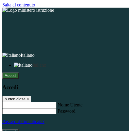
Salta al contenuto
Italiano
Italiano
Accedi
Accedi
button close
×
Nome Utente
Password
Password dimenticata?