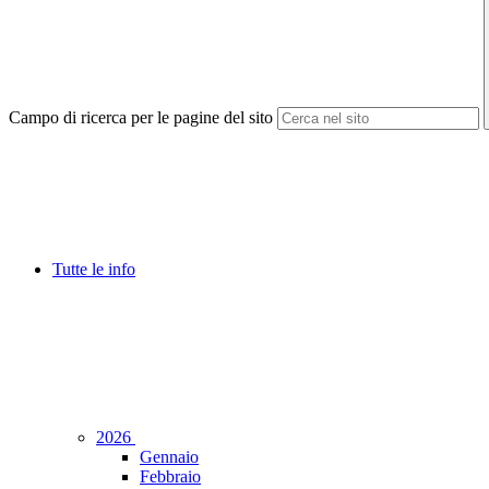
Campo di ricerca per le pagine del sito
Tutte le info
2026
Gennaio
Febbraio