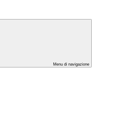
Menu di navigazione