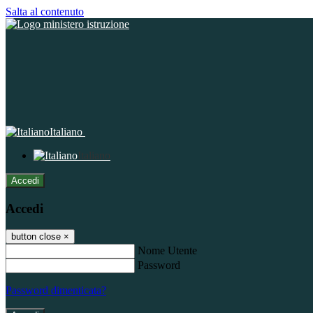
Salta al contenuto
Italiano
Italiano
Accedi
Accedi
button close
×
Nome Utente
Password
Password dimenticata?