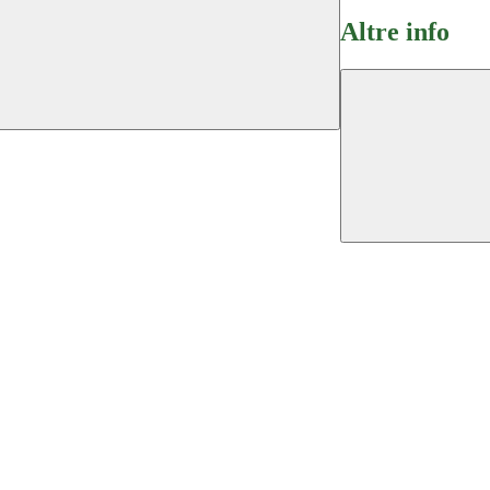
Altre info