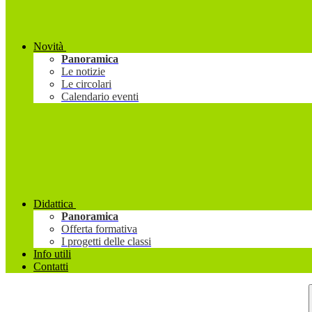
Novità
Panoramica
Le notizie
Le circolari
Calendario eventi
Didattica
Panoramica
Offerta formativa
I progetti delle classi
Info utili
Contatti