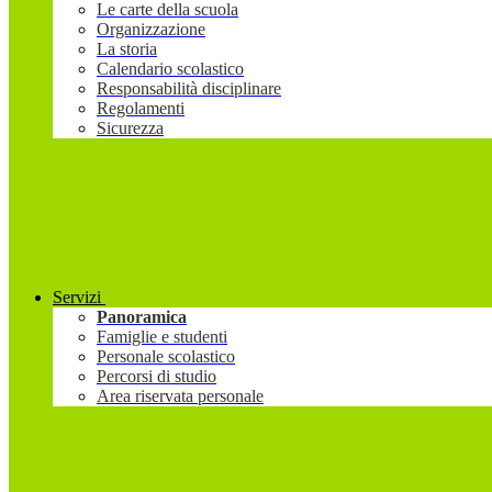
Le carte della scuola
Organizzazione
La storia
Calendario scolastico
Responsabilità disciplinare
Regolamenti
Sicurezza
Servizi
Panoramica
Famiglie e studenti
Personale scolastico
Percorsi di studio
Area riservata personale