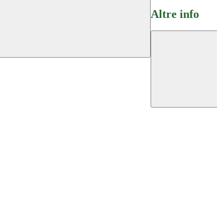
Altre info