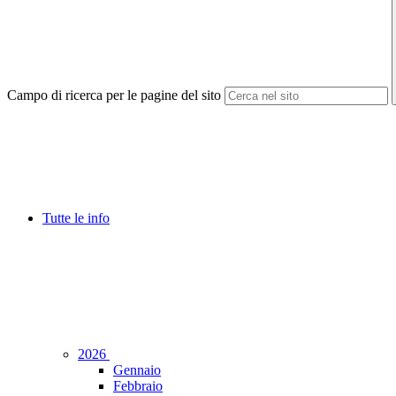
Campo di ricerca per le pagine del sito
Tutte le info
2026
Gennaio
Febbraio