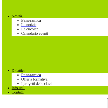
Novità
Panoramica
Le notizie
Le circolari
Calendario eventi
Didattica
Panoramica
Offerta formativa
I progetti delle classi
Info utili
Contatti