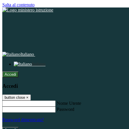
Salta al contenuto
Italiano
Italiano
Accedi
Accedi
button close
×
Nome Utente
Password
Password dimenticata?