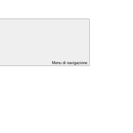
Menu di navigazione