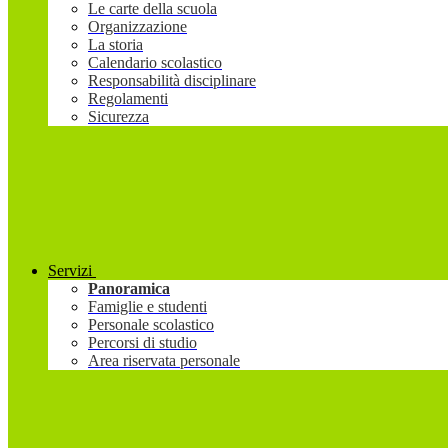
Le carte della scuola
Organizzazione
La storia
Calendario scolastico
Responsabilità disciplinare
Regolamenti
Sicurezza
Servizi
Panoramica
Famiglie e studenti
Personale scolastico
Percorsi di studio
Area riservata personale