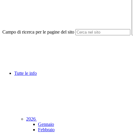
Campo di ricerca per le pagine del sito
Tutte le info
2026
Gennaio
Febbraio