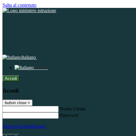
Salta al contenuto
Italiano
Italiano
Accedi
Accedi
button close
×
Nome Utente
Password
Password dimenticata?