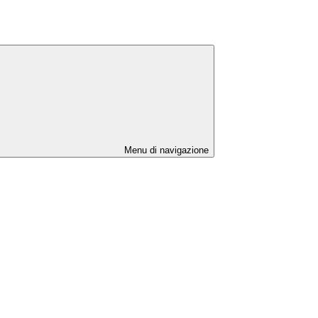
Menu di navigazione