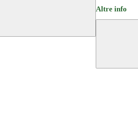
Altre info