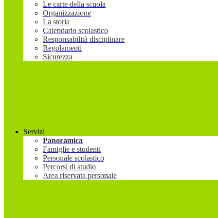
Le carte della scuola
Organizzazione
La storia
Calendario scolastico
Responsabilità disciplinare
Regolamenti
Sicurezza
Servizi
Panoramica
Famiglie e studenti
Personale scolastico
Percorsi di studio
Area riservata personale