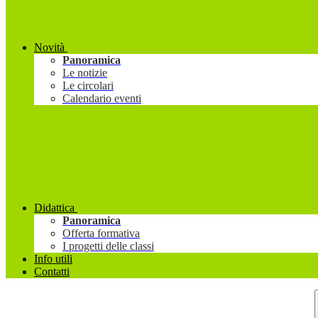
Novità
Panoramica
Le notizie
Le circolari
Calendario eventi
Didattica
Panoramica
Offerta formativa
I progetti delle classi
Info utili
Contatti