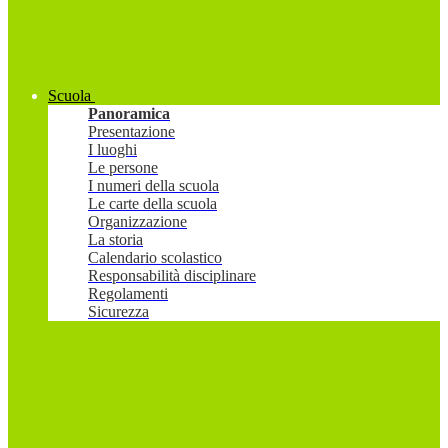
Scuola
Panoramica
Presentazione
I luoghi
Le persone
I numeri della scuola
Le carte della scuola
Organizzazione
La storia
Calendario scolastico
Responsabilità disciplinare
Regolamenti
Sicurezza