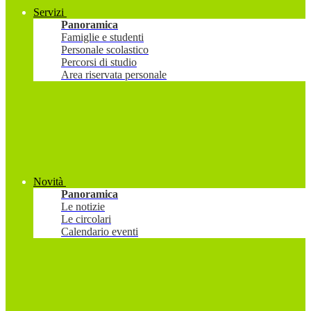
Servizi
Panoramica
Famiglie e studenti
Personale scolastico
Percorsi di studio
Area riservata personale
Novità
Panoramica
Le notizie
Le circolari
Calendario eventi