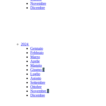
Novembre
Dicembre
2024
Gennaio
Febbraio
Marzo
Aprile
Maggio
Giugno
3
Luglio
Agosto
Settembre
Ottobre
Novembre
1
Dicembre