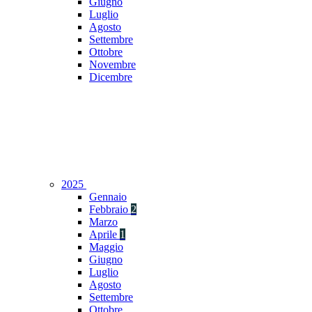
Giugno
Luglio
Agosto
Settembre
Ottobre
Novembre
Dicembre
2025
Gennaio
Febbraio
2
Marzo
Aprile
1
Maggio
Giugno
Luglio
Agosto
Settembre
Ottobre