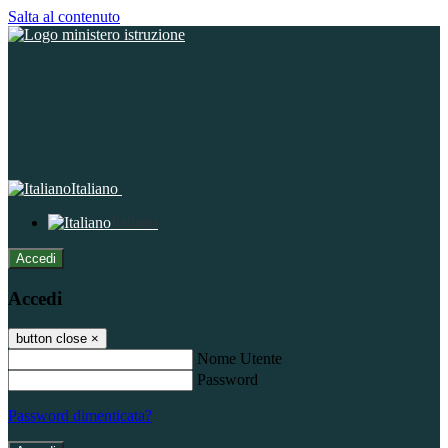
Salta al contenuto
Italiano
Italiano
Accedi
Accedi
button close
×
Nome Utente
Password
Password dimenticata?